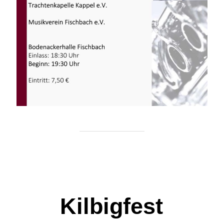
Kilbigfest