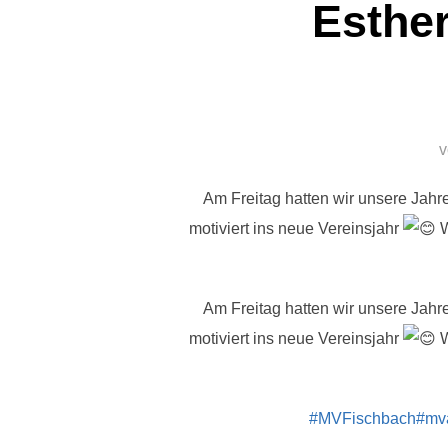
Esther
Am Freitag hatten wir unsere Jah
motiviert ins neue Vereinsjahr
W
Am Freitag hatten wir unsere Jah
motiviert ins neue Vereinsjahr
W
#MVFischbach
#mva